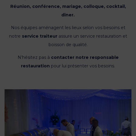
Réunion, conférence, mariage, colloque, cocktail,
dîner.
Nos équipes aménagent les lieux selon vos besoins et
notre
service traiteur
assure un service restauration et
boisson de qualité.
N’hésitez pas à
contacter notre responsable
restauration
pour lui présenter vos besoins.