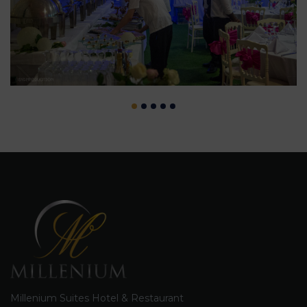
Millenium Suites Hotel & Restaurant