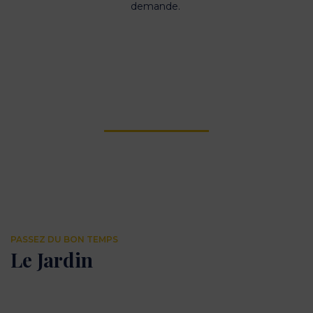
demande
.
PASSEZ DU BON TEMPS
Le Jardin