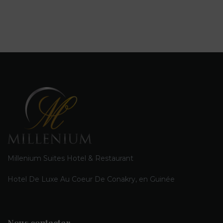
Millenium Suites Hotel & Restaurant
Hotel De Luxe Au Coeur De Conakry, en Guinée
Nous contacter