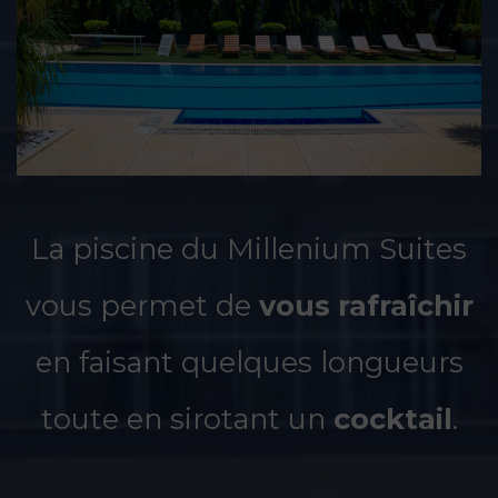
La piscine du Millenium Suites
vous permet de
vous rafraîchir
en faisant quelques longueurs
toute en sirotant un
cocktail
.