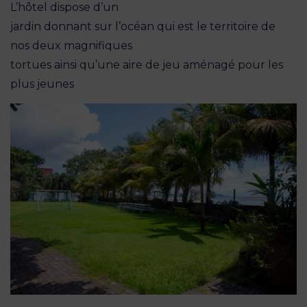
L’hôtel dispose d’un
jardin donnant sur l’océan qui est le territoire de
nos deux magnifiques
tortues ainsi qu’une aire de jeu aménagé pour les
plus jeunes