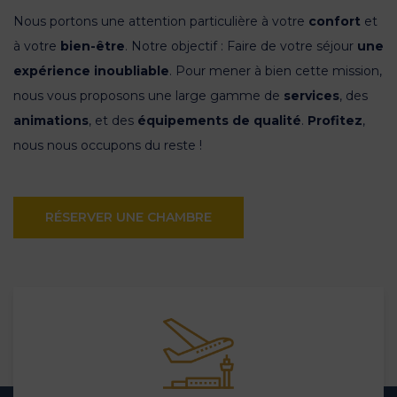
Nous portons une attention particulière à votre
confort
et
à votre
bien-être
.
Notre objectif : Faire de votre séjour
une
expérience inoubliable
.
Pour mener à bien cette mission,
nous vous proposons une large gamme de
services
, des
animations
, et des
équipements de qualité
.
Profitez
,
nous nous occupons du reste !
RÉSERVER UNE CHAMBRE