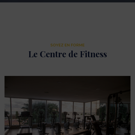
SOYEZ EN FORME
Le Centre de Fitness