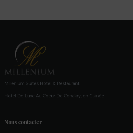
Millenium Suites Hotel & Restaurant
Hotel De Luxe Au Coeur De Conakry, en Guinée
Nous contacter