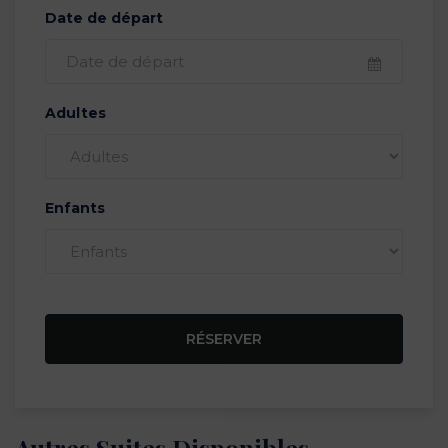
Date de départ
Adultes
Enfants
RÉSERVER
Autres Suites Disponibles