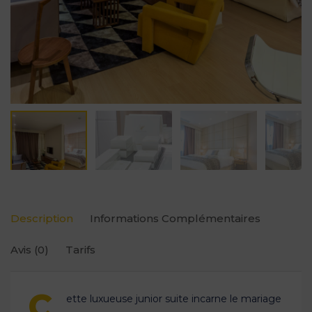
Description
Informations Complémentaires
Avis
(0)
Tarifs
C
ette luxueuse junior suite incarne le mariage