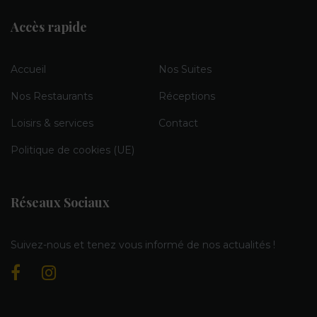
Accès rapide
Accueil
Nos Suites
Nos Restaurants
Réceptions
Loisirs & services
Contact
Politique de cookies (UE)
Réseaux Sociaux
Suivez-nous et tenez vous informé de nos actualités !