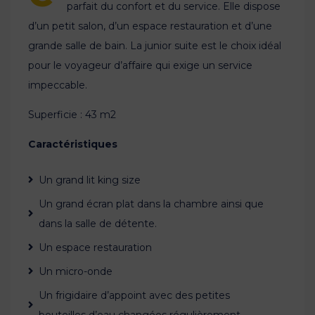
parfait du confort et du service. Elle dispose
d’un petit salon, d’un espace restauration et d’une
grande salle de bain. La junior suite est le choix idéal
pour le voyageur d’affaire qui exige un service
impeccable.
Superficie : 43 m2
Caractéristiques
Un grand lit king size
Un grand écran plat dans la chambre ainsi que
dans la salle de détente.
Un espace restauration
Un micro-onde
Un frigidaire d’appoint avec des petites
bouteilles d’eau changées régulièrement