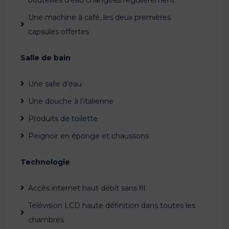
Une machine à café, les deux premières
capsules offertes
Salle de bain
Une salle d’eau
Une douche à l’italienne
Produits de toilette
Peignoir en éponge et chaussons
Technologie
Accès internet haut débit sans fil
Télévision LCD haute définition dans toutes les
chambres