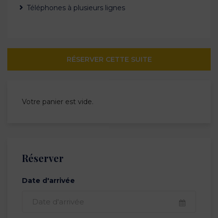
Téléphones à plusieurs lignes
RÉSERVER CETTE SUITE
Votre panier est vide.
Réserver
Date d'arrivée