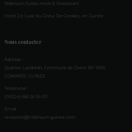
Millenium Suites Hotel & Restaurant
Hotel De Luxe Au Coeur De Conakry, en Guinée
Nous contacter
Adresse :
Quartier Landréah, Commune de Dixinn BP 1940
CONAKRY, GUINÉE
Téléphone :
(00224) 666 26 36 00
Email :
reception@millenium-guinee.com